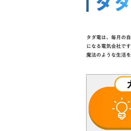
タダ電は、毎月の自
になる電気会社です
魔法のような生活を