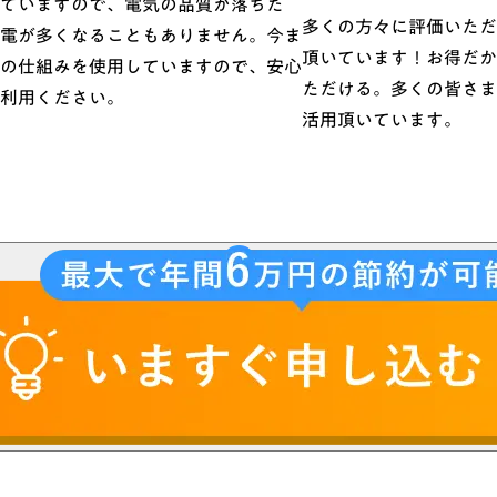
ていますので、電気の品質が落ちた
多くの方々に評価いただ
電が多くなることもありません。今ま
頂いています！お得だか
の仕組みを使用していますので、安心
ただける。多くの皆さま
利用ください。
活用頂いています。