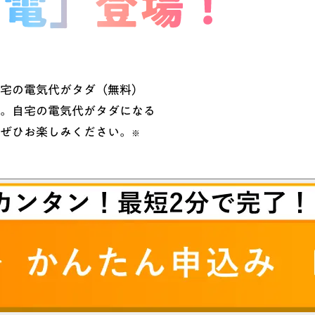
宅の電気代がタダ（無料）
。自宅の電気代がタダになる
ぜひお楽しみください。
※