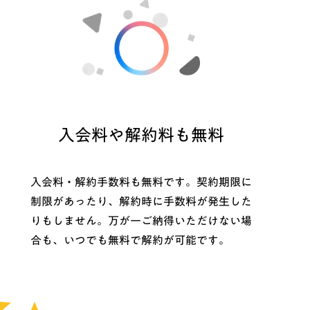
入会料や解約料も無料
入会料・解約手数料も無料です。契約期限に
制限があったり、解約時に手数料が発生した
りもしません。万が一ご納得いただけない場
合も、いつでも無料で解約が可能です。