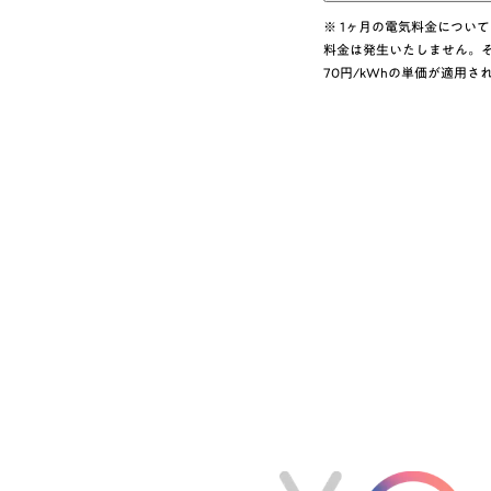
※ 1ヶ月の電気料金について
料金は発生いたしません。
70円/kWhの単価が適用さ