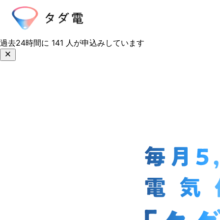
過去24時間に
141
人が申込みしています