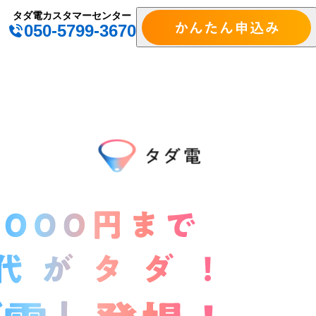
タダ電カスタマーセンター
050-5799-3670