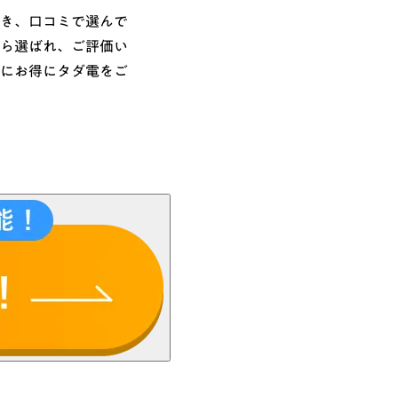
き、口コミで選んで
ら選ばれ、ご評価い
にお得にタダ電をご