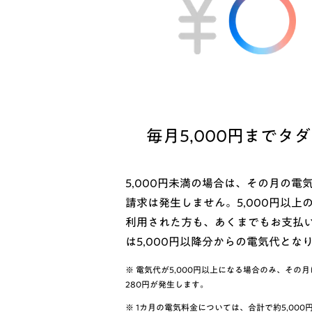
毎月5,000円までタ
5,000円未満の場合は、その月の電
請求は発生しません。5,000円以上
利用された方も、あくまでもお支払
は5,000円以降分からの電気代とな
※ 電気代が5,000円以上になる場合のみ、その
280円が発生します。
※ 1カ月の電気料金については、合計で約5,000